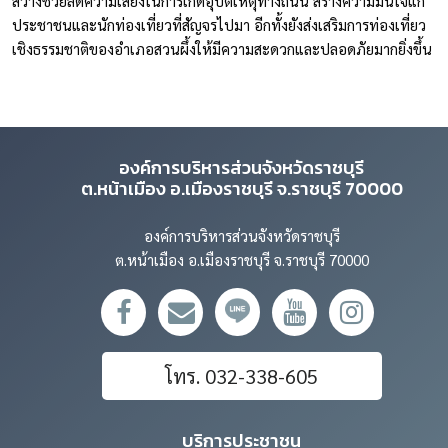
สว่างช่วยลดความเสี่ยงในการเกิดอุบัติเหตุทางถนน สร้างความมั่นใจแก่
ประชาชนและนักท่องเที่ยวที่สัญจรไปมา อีกทั้งยังส่งเสริมการท่องเที่ยว
เชิงธรรมชาติของอำเภอสวนผึ้งให้มีความสะดวกและปลอดภัยมากยิ่งขึ้น
องค์การบริหารส่วนจังหวัดราชบุรี
ต.หน้าเมือง อ.เมืองราชบุรี จ.ราชบุรี 70000
องค์การบริหารส่วนจังหวัดราชบุรี
ต.หน้าเมือง อ.เมืองราชบุรี จ.ราชบุรี 70000
โทร. 032-338-605
บริการประชาชน