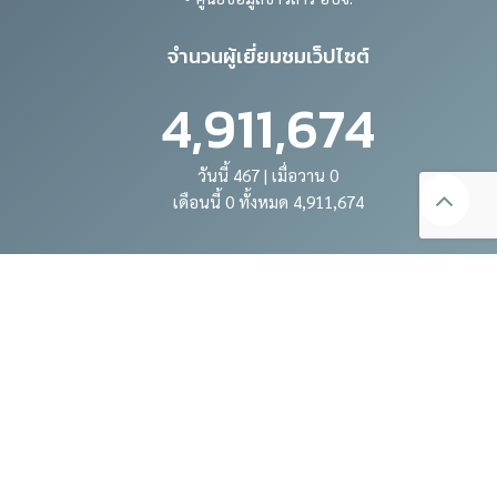
จำนวนผู้เยี่ยมชมเว็ปไซต์
4,911,674
วันนี้ 467 | เมื่อวาน 0
เดือนนี้ 0 ทั้งหมด 4,911,674