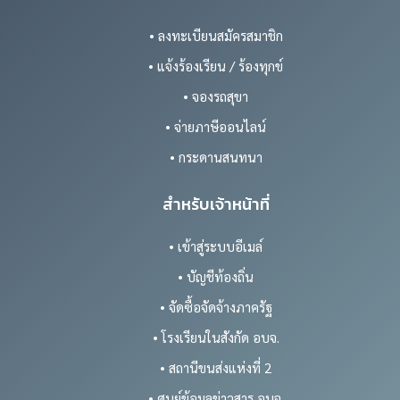
• ลงทะเบียนสมัครสมาชิก
• แจ้งร้องเรียน / ร้องทุกข์
• จองรถสุขา
• จ่ายภาษีออนไลน์
• กระดานสนทนา
สำหรับเจ้าหน้าที่
• เข้าสู่ระบบอีเมล์
• บัญชีท้องถิ่น
• จัดซื้อจัดจ้างภาครัฐ
• โรงเรียนในสังกัด อบจ.
• สถานีขนส่งแห่งที่ 2
• ศูนย์ข้อมูลข่าวสาร อบจ.