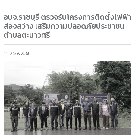
อบจ.ราชบุรี ตรวจรับโครงการติดตั้งไฟฟ้า
ส่องสว่าง เสริมความปลอดภัยประชาชน
ตำบลตะนาวศรี
24/9/2568
Previous
Next