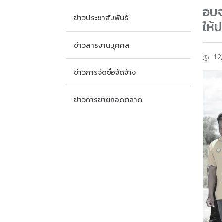
อบจ
ข่าวประชาสัมพันธ์
ให้
ข่าวสารงานบุคคล
12
ข่าวการจัดซื้อจัดจ้าง
ข่าวการขายทอดตลาด