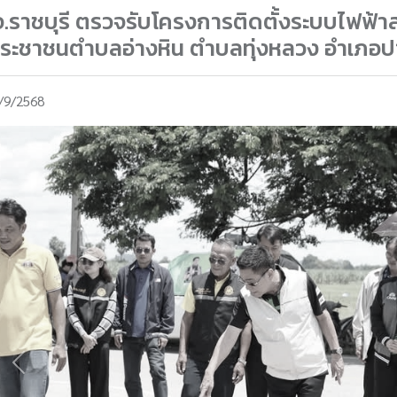
.ราชบุรี ตรวจรับโครงการติดตั้งระบบไฟฟ้า
ประชาชนตำบลอ่างหิน ตำบลทุ่งหลวง อำเภอป
/9/2568
Previous