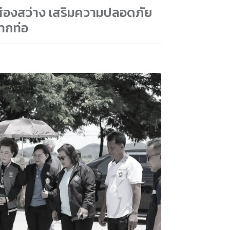
ส่องสว่าง เสริมความปลอดภัย
ากท่อ
Next