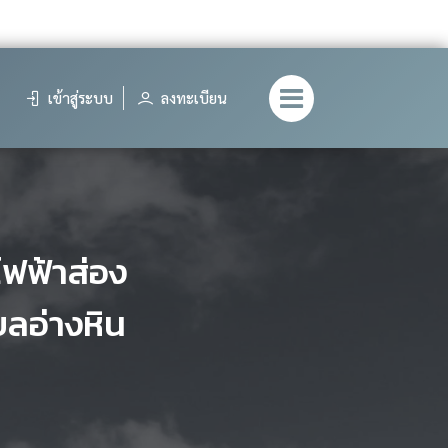
เข้าสู่ระบบ
ลงทะเบียน
ไฟฟ้าส่อง
ลอ่างหิน