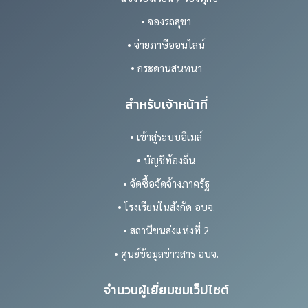
• จองรถสุขา
• จ่ายภาษีออนไลน์
• กระดานสนทนา
สำหรับเจ้าหน้าที่
• เข้าสู่ระบบอีเมล์
• บัญชีท้องถิ่น
• จัดซื้อจัดจ้างภาครัฐ
• โรงเรียนในสังกัด อบจ.
• สถานีขนส่งแห่งที่ 2
• ศูนย์ข้อมูลข่าวสาร อบจ.
จำนวนผู้เยี่ยมชมเว็ปไซต์