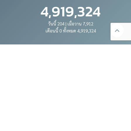
4,919,324
วันนี้ 204 | เมื่อวาน 7,912
เดือนนี้ 0 ทั้งหมด 4,919,324