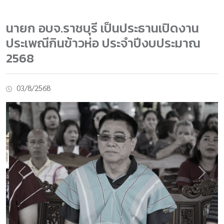
นายก อบจ.ราชบุรี เป็นประธานเปิดงาน
ประเพณีกินข้าวห่อ ประจำปีงบประมาณ
2568
03/8/2568
Previous
Next