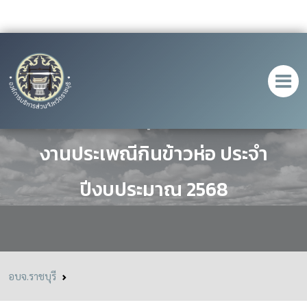
นายก อบจ.ราชบุรี เป็นประธานเปิด
งานประเพณีกินข้าวห่อ ประจำ
ปีงบประมาณ 2568
อบจ.ราชบุรี