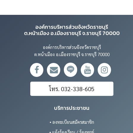
องค์การบริหารส่วนจังหวัดราชบุรี
ต.หน้าเมือง อ.เมืองราชบุรี จ.ราชบุรี 70000
องค์การบริหารส่วนจังหวัดราชบุรี
ต.หน้าเมือง อ.เมืองราชบุรี จ.ราชบุรี 70000
โทร. 032-338-605
บริการประชาชน
• ลงทะเบียนสมัครสมาชิก
• แจ้งร้องเรียน / ร้องทุกข์