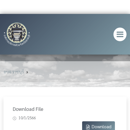
อบจ.ราชบุรี
Download File
10/1/2566
Download