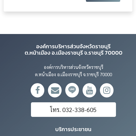
องค์การบริหารส่วนจังหวัดราชบุรี
ต.หน้าเมือง อ.เมืองราชบุรี จ.ราชบุรี 70000
องค์การบริหารส่วนจังหวัดราชบุรี
ต.หน้าเมือง อ.เมืองราชบุรี จ.ราชบุรี 70000
โทร. 032-338-605
บริการประชาชน