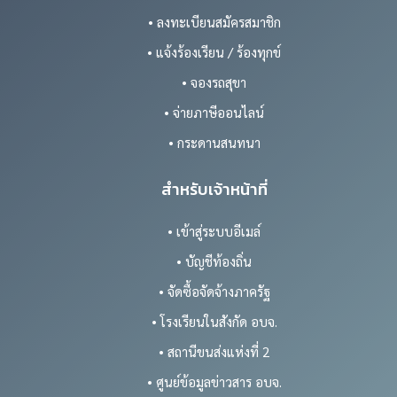
• ลงทะเบียนสมัครสมาชิก
• แจ้งร้องเรียน / ร้องทุกข์
• จองรถสุขา
• จ่ายภาษีออนไลน์
• กระดานสนทนา
สำหรับเจ้าหน้าที่
• เข้าสู่ระบบอีเมล์
• บัญชีท้องถิ่น
• จัดซื้อจัดจ้างภาครัฐ
• โรงเรียนในสังกัด อบจ.
• สถานีขนส่งแห่งที่ 2
• ศูนย์ข้อมูลข่าวสาร อบจ.