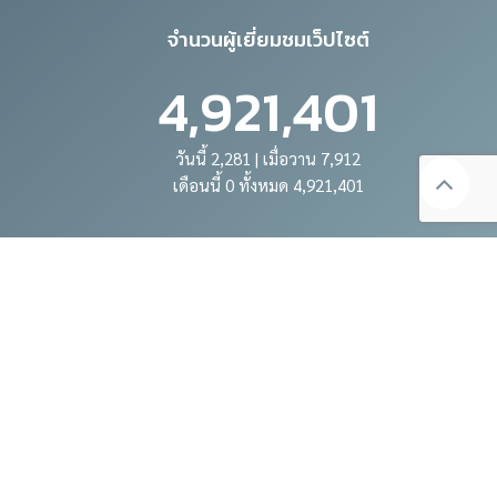
จำนวนผู้เยี่ยมชมเว็ปไซต์
4,921,401
วันนี้ 2,281 | เมื่อวาน 7,912
เดือนนี้ 0 ทั้งหมด 4,921,401