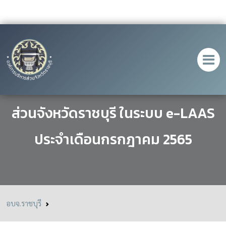
รายงานการเงินขององค์การบริหาร
ส่วนจังหวัดราชบุรี ในระบบ e-LAAS
ประจำเดือนกรกฎาคม 2565
อบจ.ราชบุรี