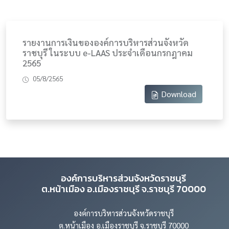
รายงานการเงินขององค์การบริหารส่วนจังหวัด
ราชบุรี ในระบบ e-LAAS ประจำเดือนกรกฎาคม
2565
05/8/2565
Download
องค์การบริหารส่วนจังหวัดราชบุรี
ต.หน้าเมือง อ.เมืองราชบุรี จ.ราชบุรี 70000
องค์การบริหารส่วนจังหวัดราชบุรี
ต.หน้าเมือง อ.เมืองราชบุรี จ.ราชบุรี 70000