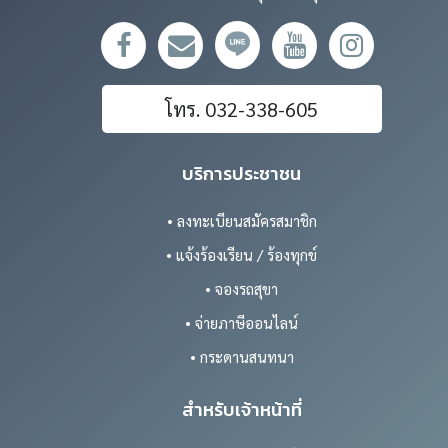
โทร. 032-338-605
บริการประชาชน
• ลงทะเบียนสมัครสมาชิก
• แจ้งร้องเรียน / ร้องทุกข์
• จองรถสุขา
• จ่ายภาษีออนไลน์
• กระดานสนทนา
สำหรับเจ้าหน้าที่