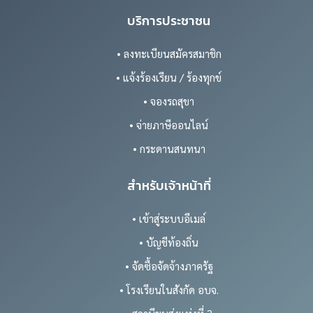
บริการประชาชน
• ลงทะเบียนสมัครสมาชิก
• แจ้งร้องเรียน / ร้องทุกข์
• จองรถสุขา
• จ่ายภาษีออนไลน์
• กระดานสนทนา
สำหรับเจ้าหน้าที่
• เข้าสู่ระบบอีเมล์
• บัญชีท้องถิ่น
• จัดซื้อจัดจ้างภาครัฐ
• โรงเรียนในสังกัด อบจ.