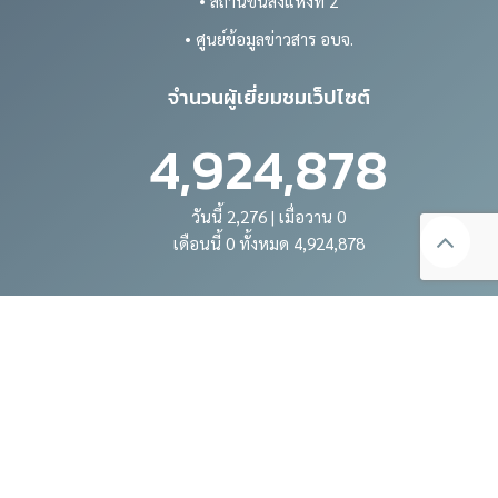
• สถานีขนส่งแห่งที่ 2
• ศูนย์ข้อมูลข่าวสาร อบจ.
จำนวนผู้เยี่ยมชมเว็ปไซต์
4,924,878
วันนี้ 2,276 | เมื่อวาน 0
เดือนนี้ 0 ทั้งหมด 4,924,878