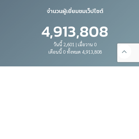
จำนวนผู้เยี่ยมชมเว็ปไซต์
4,913,808
วันนี้ 2,601 | เมื่อวาน 0
เดือนนี้ 0 ทั้งหมด 4,913,808