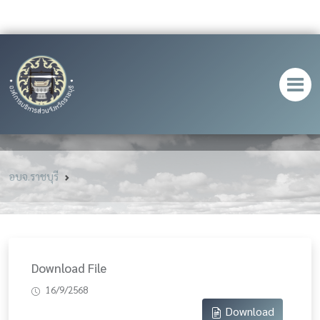
อบจ.ราชบุรี
Download File
16/9/2568
Download