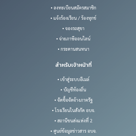
• ลงทะเบียนสมัครสมาชิก
• แจ้งร้องเรียน / ร้องทุกข์
• จองรถสุขา
• จ่ายภาษีออนไลน์
• กระดานสนทนา
สำหรับเจ้าหน้าที่
• เข้าสู่ระบบอีเมล์
• บัญชีท้องถิ่น
• จัดซื้อจัดจ้างภาครัฐ
• โรงเรียนในสังกัด อบจ.
• สถานีขนส่งแห่งที่ 2
• ศูนย์ข้อมูลข่าวสาร อบจ.