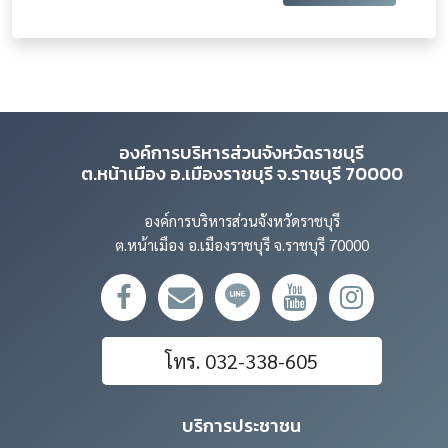
องค์การบริหารส่วนจังหวัดราชบุรี
ต.หน้าเมือง อ.เมืองราชบุรี จ.ราชบุรี 70000
องค์การบริหารส่วนจังหวัดราชบุรี
ต.หน้าเมือง อ.เมืองราชบุรี จ.ราชบุรี 70000
โทร. 032-338-605
บริการประชาชน