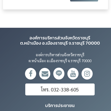
องค์การบริหารส่วนจังหวัดราชบุรี
ต.หน้าเมือง อ.เมืองราชบุรี จ.ราชบุรี 70000
องค์การบริหารส่วนจังหวัดราชบุรี
ต.หน้าเมือง อ.เมืองราชบุรี จ.ราชบุรี 70000
โทร. 032-338-605
บริการประชาชน