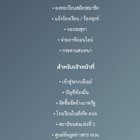
• ลงทะเบียนสมัครสมาชิก
• แจ้งร้องเรียน / ร้องทุกข์
• จองรถสุขา
• จ่ายภาษีออนไลน์
• กระดานสนทนา
สำหรับเจ้าหน้าที่
• เข้าสู่ระบบอีเมล์
• บัญชีท้องถิ่น
• จัดซื้อจัดจ้างภาครัฐ
• โรงเรียนในสังกัด อบจ.
• สถานีขนส่งแห่งที่ 2
• ศูนย์ข้อมูลข่าวสาร อบจ.