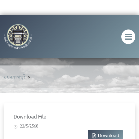
อบจ.ราชบุรี
Download File
22/5/2568
Download