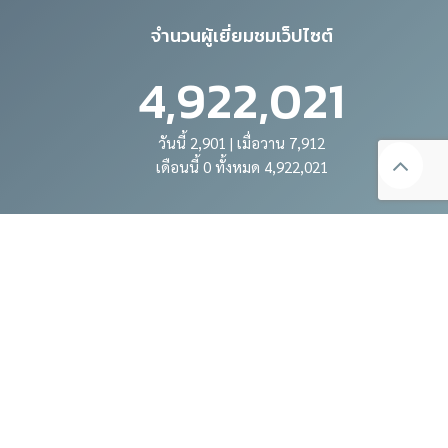
จำนวนผู้เยี่ยมชมเว็ปไซต์
4,922,021
วันนี้ 2,901 | เมื่อวาน 7,912
เดือนนี้ 0 ทั้งหมด 4,922,021