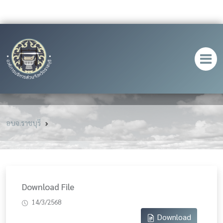
อบจ.ราชบุรี
Download File
14/3/2568
Download