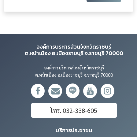
องค์การบริหารส่วนจังหวัดราชบุรี
ต.หน้าเมือง อ.เมืองราชบุรี จ.ราชบุรี 70000
องค์การบริหารส่วนจังหวัดราชบุรี
ต.หน้าเมือง อ.เมืองราชบุรี จ.ราชบุรี 70000
โทร. 032-338-605
บริการประชาชน