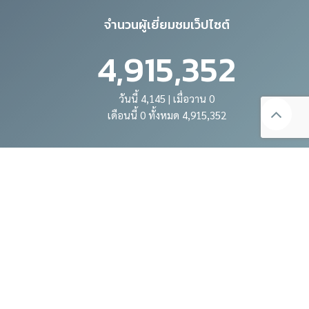
จำนวนผู้เยี่ยมชมเว็ปไซต์
4,915,352
วันนี้ 4,145 | เมื่อวาน 0
เดือนนี้ 0 ทั้งหมด 4,915,352