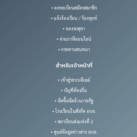
• ลงทะเบียนสมัครสมาชิก
• แจ้งร้องเรียน / ร้องทุกข์
• จองรถสุขา
• จ่ายภาษีออนไลน์
• กระดานสนทนา
สำหรับเจ้าหน้าที่
• เข้าสู่ระบบอีเมล์
• บัญชีท้องถิ่น
• จัดซื้อจัดจ้างภาครัฐ
• โรงเรียนในสังกัด อบจ.
• สถานีขนส่งแห่งที่ 2
• ศูนย์ข้อมูลข่าวสาร อบจ.