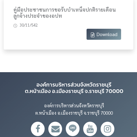
คู่มือประชาชนการขอรับบำเหน็จปกติรายเดือน
ลูกจ้างประจำของอปท
30/11/542
Download
องค์การบริหารส่วนจังหวัดราชบุรี
ต.หน้าเมือง อ.เมืองราชบุรี จ.ราชบุรี 70000
องค์การบริหารส่วนจังหวัดราชบุรี
ต.หน้าเมือง อ.เมืองราชบุรี จ.ราชบุรี 70000