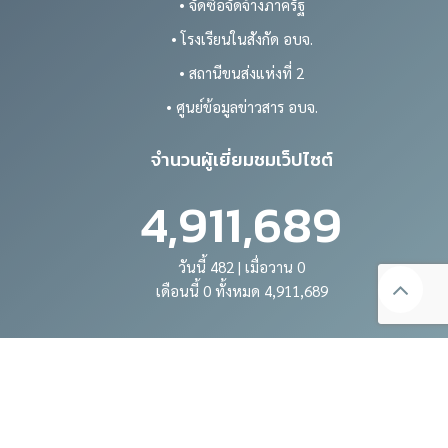
• จัดซื้อจัดจ้างภาครัฐ
• โรงเรียนในสังกัด อบจ.
• สถานีขนส่งแห่งที่ 2
• ศูนย์ข้อมูลข่าวสาร อบจ.
จำนวนผู้เยี่ยมชมเว็ปไซต์
4,911,689
วันนี้ 482 | เมื่อวาน 0
เดือนนี้ 0 ทั้งหมด 4,911,689