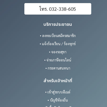
โทร. 032-338-605
บริการประชาชน
• ลงทะเบียนสมัครสมาชิก
• แจ้งร้องเรียน / ร้องทุกข์
• จองรถสุขา
• จ่ายภาษีออนไลน์
• กระดานสนทนา
สำหรับเจ้าหน้าที่
• เข้าสู่ระบบอีเมล์
• บัญชีท้องถิ่น