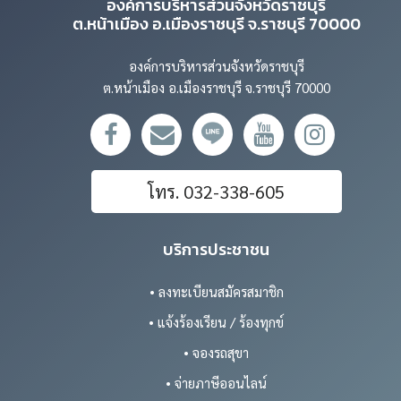
องค์การบริหารส่วนจังหวัดราชบุรี
ต.หน้าเมือง อ.เมืองราชบุรี จ.ราชบุรี 70000
องค์การบริหารส่วนจังหวัดราชบุรี
ต.หน้าเมือง อ.เมืองราชบุรี จ.ราชบุรี 70000
โทร. 032-338-605
บริการประชาชน
• ลงทะเบียนสมัครสมาชิก
• แจ้งร้องเรียน / ร้องทุกข์
• จองรถสุขา
• จ่ายภาษีออนไลน์