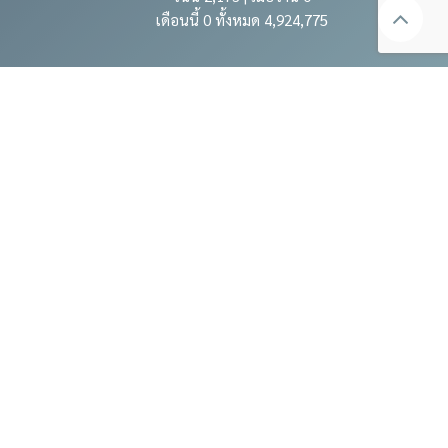
เดือนนี้ 0 ทั้งหมด 4,924,775