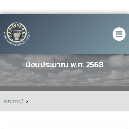
แผนการดำเนินงาน ประจำ
ปีงบประมาณ พ.ศ. 2568
อบจ.ราชบุรี