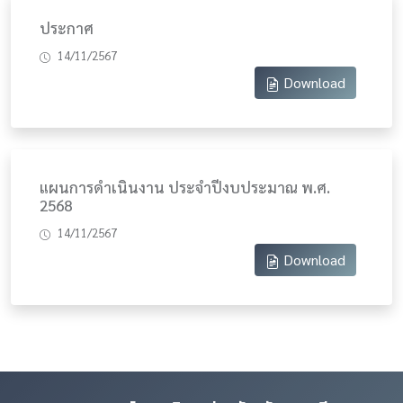
ประกาศ
14/11/2567
Download
แผนการดำเนินงาน ประจำปีงบประมาณ พ.ศ.
2568
14/11/2567
Download