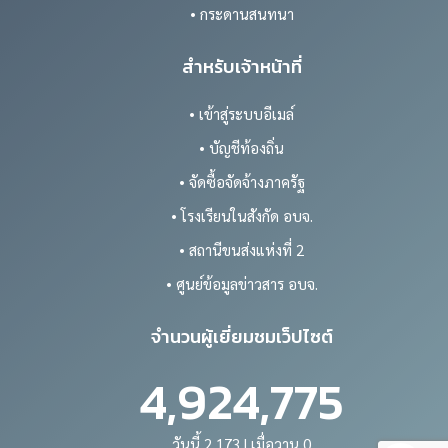
• กระดานสนทนา
สำหรับเจ้าหน้าที่
• เข้าสู่ระบบอีเมล์
• บัญชีท้องถิ่น
• จัดซื้อจัดจ้างภาครัฐ
• โรงเรียนในสังกัด อบจ.
• สถานีขนส่งแห่งที่ 2
• ศูนย์ข้อมูลข่าวสาร อบจ.
จำนวนผู้เยี่ยมชมเว็ปไซต์
4,924,775
วันนี้ 2,173 | เมื่อวาน 0