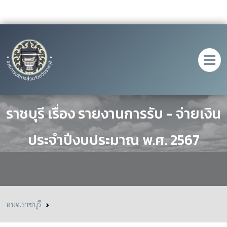
ประกาศองค์การบริหารส่วนจังหวัด
ราชบุรี เรื่อง รายงานการรับ - จ่ายเงิน
ประจำปีงบประมาณ พ.ศ. 2567
อบจ.ราชบุรี