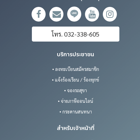
โทร. 032-338-605
บริการประชาชน
• ลงทะเบียนสมัครสมาชิก
• แจ้งร้องเรียน / ร้องทุกข์
• จองรถสุขา
• จ่ายภาษีออนไลน์
• กระดานสนทนา
สำหรับเจ้าหน้าที่