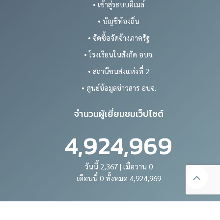
• เข้าสู่ระบบอีเมล์
• บัญชีท้องถิ่น
• จัดซื้อจัดจ้างภาครัฐ
• โรงเรียนในสังกัด อบจ.
• สถานีขนส่งแห่งที่ 2
• ศูนย์ข้อมูลข่าวสาร อบจ.
จำนวนผู้เยี่ยมชมเว็ปไซต์
4,924,969
วันนี้ 2,367 | เมื่อวาน 0
เดือนนี้ 0 ทั้งหมด 4,924,969