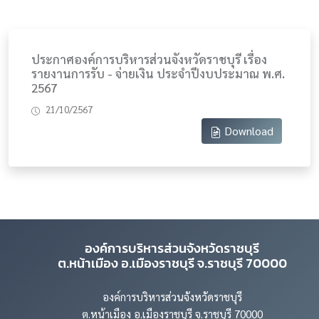
ประกาศองค์การบริหารส่วนจังหวัดราชบุรี เรื่อง
รายงานการรับ - จ่ายเงิน ประจำปีงบประมาณ พ.ศ.
2567
21/10/2567
Download
องค์การบริหารส่วนจังหวัดราชบุรี
ต.หน้าเมือง อ.เมืองราชบุรี จ.ราชบุรี 70000
องค์การบริหารส่วนจังหวัดราชบุรี
ต.หน้าเมือง อ.เมืองราชบุรี จ.ราชบุรี 70000