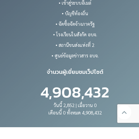
• เข้าสู่ระบบอีเมล์
• บัญชีท้องถิ่น
• จัดซื้อจัดจ้างภาครัฐ
• โรงเรียนในสังกัด อบจ.
• สถานีขนส่งแห่งที่ 2
• ศูนย์ข้อมูลข่าวสาร อบจ.
จำนวนผู้เยี่ยมชมเว็ปไซต์
4,908,432
วันนี้ 2,852 | เมื่อวาน 0
เดือนนี้ 0 ทั้งหมด 4,908,432