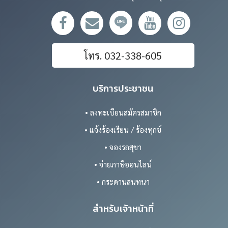
โทร. 032-338-605
บริการประชาชน
• ลงทะเบียนสมัครสมาชิก
• แจ้งร้องเรียน / ร้องทุกข์
• จองรถสุขา
• จ่ายภาษีออนไลน์
• กระดานสนทนา
สำหรับเจ้าหน้าที่