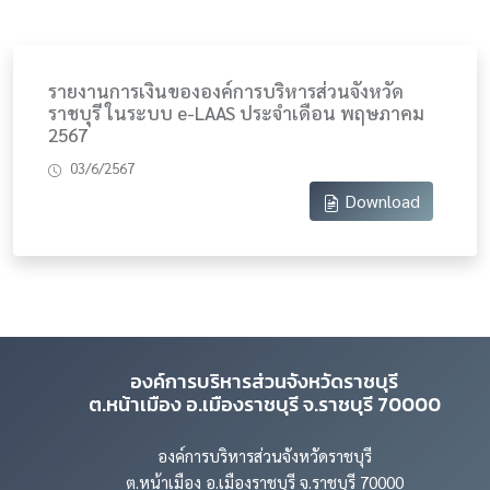
รายงานการเงินขององค์การบริหารส่วนจังหวัด
ราชบุรี ในระบบ e-LAAS ประจำเดือน พฤษภาคม
2567
03/6/2567
Download
องค์การบริหารส่วนจังหวัดราชบุรี
ต.หน้าเมือง อ.เมืองราชบุรี จ.ราชบุรี 70000
องค์การบริหารส่วนจังหวัดราชบุรี
ต.หน้าเมือง อ.เมืองราชบุรี จ.ราชบุรี 70000