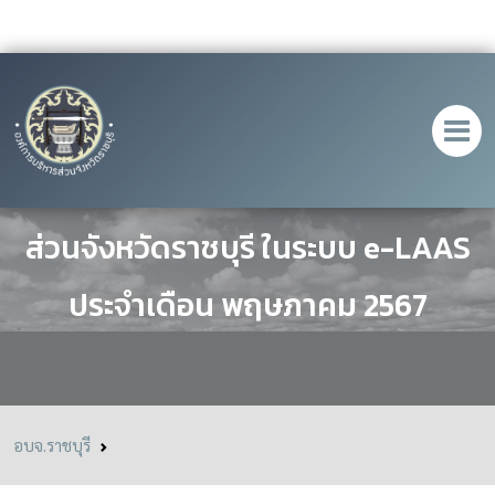
รายงานการเงินขององค์การบริหาร
ส่วนจังหวัดราชบุรี ในระบบ e-LAAS
ประจำเดือน พฤษภาคม 2567
อบจ.ราชบุรี