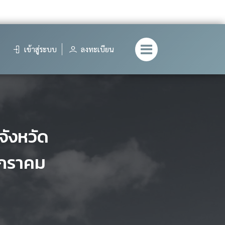
เข้าสู่ระบบ
ลงทะเบียน
จังหวัด
มกราคม