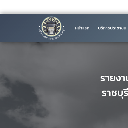
หน้าแรก
บริการประชาชน
รายงาน
ราชบุ