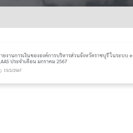
รายงานการเงินขององค์การบริหารส่วนจังหวัดราชบุรี ในระบบ e
LAAS ประจำเดือน มกราคม 2567
15/2/2567