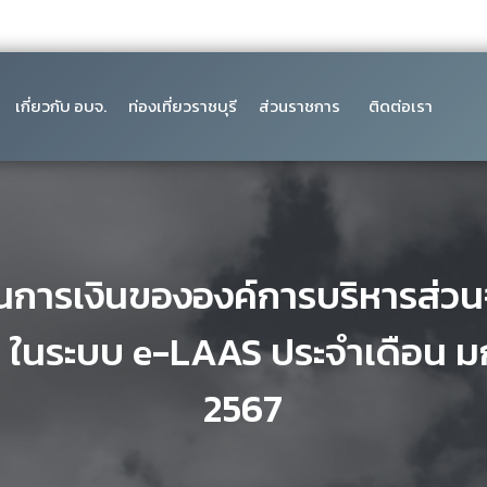
เกี่ยวกับ อบจ.
ท่องเที่ยวราชบุรี
ส่วนราชการ
ติดต่อเรา
การเงินขององค์การบริหารส่วน
รี ในระบบ e-LAAS ประจำเดือน 
2567