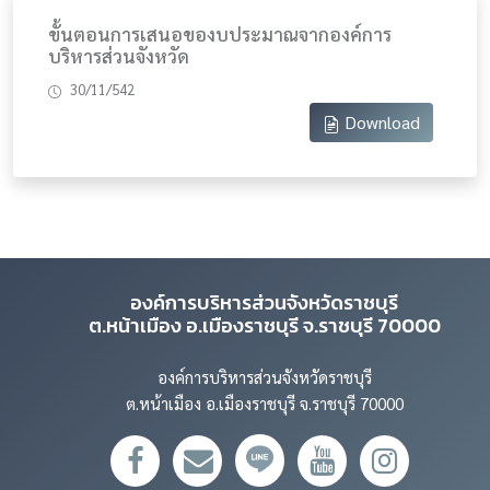
ขั้นตอนการเสนอของบประมาณจากองค์การ
บริหารส่วนจังหวัด
30/11/542
Download
องค์การบริหารส่วนจังหวัดราชบุรี
ต.หน้าเมือง อ.เมืองราชบุรี จ.ราชบุรี 70000
องค์การบริหารส่วนจังหวัดราชบุรี
ต.หน้าเมือง อ.เมืองราชบุรี จ.ราชบุรี 70000