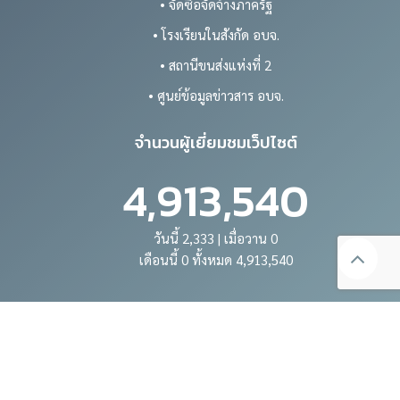
• จัดซื้อจัดจ้างภาครัฐ
• โรงเรียนในสังกัด อบจ.
• สถานีขนส่งแห่งที่ 2
• ศูนย์ข้อมูลข่าวสาร อบจ.
จำนวนผู้เยี่ยมชมเว็ปไซต์
4,913,540
วันนี้ 2,333 | เมื่อวาน 0
เดือนนี้ 0 ทั้งหมด 4,913,540