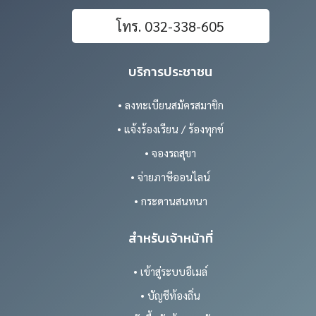
โทร. 032-338-605
บริการประชาชน
• ลงทะเบียนสมัครสมาชิก
• แจ้งร้องเรียน / ร้องทุกข์
• จองรถสุขา
• จ่ายภาษีออนไลน์
• กระดานสนทนา
สำหรับเจ้าหน้าที่
• เข้าสู่ระบบอีเมล์
• บัญชีท้องถิ่น