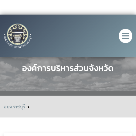
ขั้นตอนการเสนอของบประมาณจาก
องค์การบริหารส่วนจังหวัด
อบจ.ราชบุรี