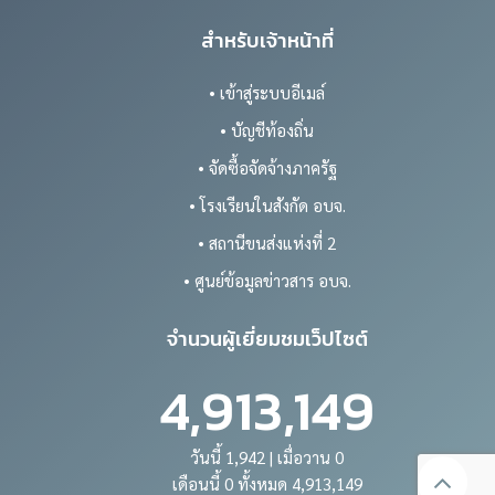
สำหรับเจ้าหน้าที่
• เข้าสู่ระบบอีเมล์
• บัญชีท้องถิ่น
• จัดซื้อจัดจ้างภาครัฐ
• โรงเรียนในสังกัด อบจ.
• สถานีขนส่งแห่งที่ 2
• ศูนย์ข้อมูลข่าวสาร อบจ.
จำนวนผู้เยี่ยมชมเว็ปไซต์
4,913,149
วันนี้ 1,942 | เมื่อวาน 0
เดือนนี้ 0 ทั้งหมด 4,913,149