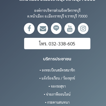
องค์การบริหารส่วนจังหวัดราชบุรี
ต.หน้าเมือง อ.เมืองราชบุรี จ.ราชบุรี 70000
โทร. 032-338-605
บริการประชาชน
• ลงทะเบียนสมัครสมาชิก
• แจ้งร้องเรียน / ร้องทุกข์
• จองรถสุขา
• จ่ายภาษีออนไลน์
• กระดานสนทนา