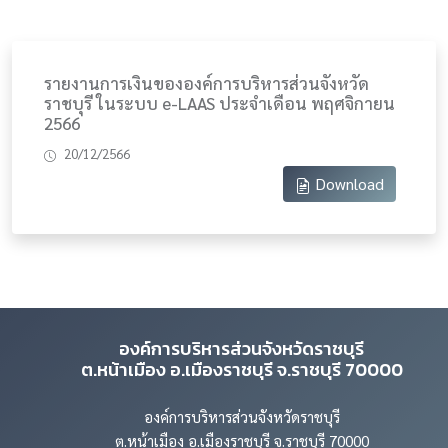
รายงานการเงินขององค์การบริหารส่วนจังหวัด
ราชบุรี ในระบบ e-LAAS ประจำเดือน พฤศจิกายน
2566
20/12/2566
Download
องค์การบริหารส่วนจังหวัดราชบุรี
ต.หน้าเมือง อ.เมืองราชบุรี จ.ราชบุรี 70000
องค์การบริหารส่วนจังหวัดราชบุรี
ต.หน้าเมือง อ.เมืองราชบุรี จ.ราชบุรี 70000