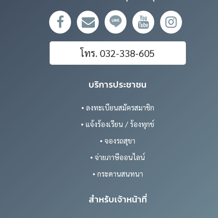
โทร. 032-338-605
บริการประชาชน
• ลงทะเบียนสมัครสมาชิก
• แจ้งร้องเรียน / ร้องทุกข์
• จองรถสุขา
• จ่ายภาษีออนไลน์
• กระดานสนทนา
สำหรับเจ้าหน้าที่