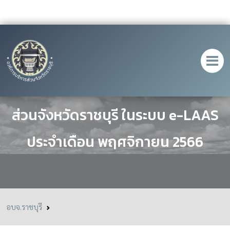
รายงานการเงินขององค์การบริหาร
ส่วนจังหวัดราชบุรี ในระบบ e-LAAS
ประจำเดือน พฤศจิกายน 2566
อบจ.ราชบุรี