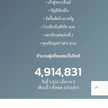
• เข้าสู่ระบบอีเมล์
• บัญชีท้องถิ่น
• จัดซื้อจัดจ้างภาครัฐ
• โรงเรียนในสังกัด อบจ.
• สถานีขนส่งแห่งที่ 2
• ศูนย์ข้อมูลข่าวสาร อบจ.
จำนวนผู้เยี่ยมชมเว็ปไซต์
4,914,831
วันนี้ 3,624 | เมื่อวาน 0
เดือนนี้ 0 ทั้งหมด 4,914,831