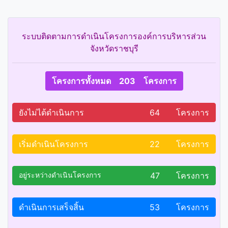
ระบบติดตามการดำเนินโครงการองค์การบริหารส่วน
จังหวัดราชบุรี
โครงการทั้งหมด 203 โครงการ
ยังไม่ได้ดำเนินการ
64 โครงการ
เริ่มดำเนินโครงการ
22 โครงการ
อยู่ระหว่างดำเนินโครงการ
47 โครงการ
ดำเนินการเสร็จสิ้น
53 โครงการ