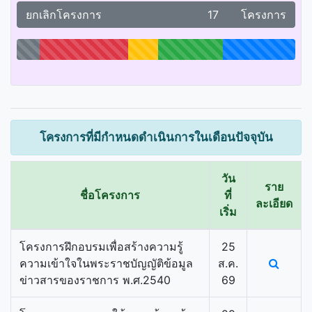
ยกเลิกโครงการ
17 โครงการ
โครงการที่มีกำหนดดำเนินการในเดือนปัจจุบัน
วัน
ราย
ชื่อโครงการ
ที่
ละเอียด
เริ่ม
โครงการฝึกอบรมเพื่อสร้างความรู้
25
ความเข้าใจในพระราชบัญญัติข้อมูล
ส.ค.
ข่าวสารของราชการ พ.ศ.2540
69