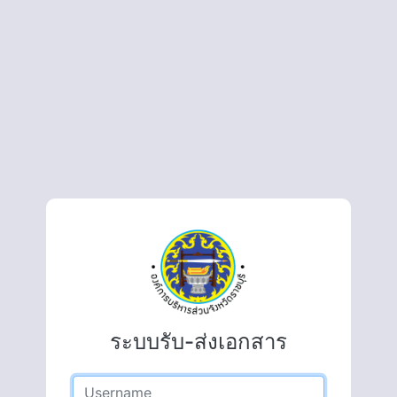
ระบบรับ-ส่งเอกสาร