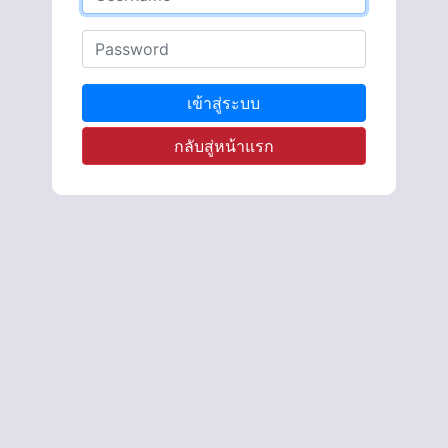
เข้าสู่ระบบ
กลับสู่หน้าแรก